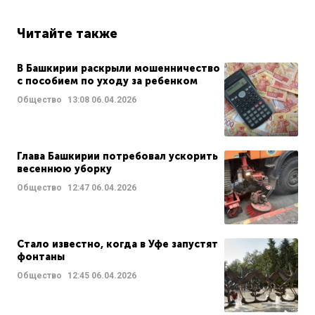
Читайте также
В Башкирии раскрыли мошенничество
с пособием по уходу за ребенком
Общество
13:08
06.04.2026
Глава Башкирии потребовал ускорить
весеннюю уборку
Общество
12:47
06.04.2026
Стало известно, когда в Уфе запустят
фонтаны
Общество
12:45
06.04.2026