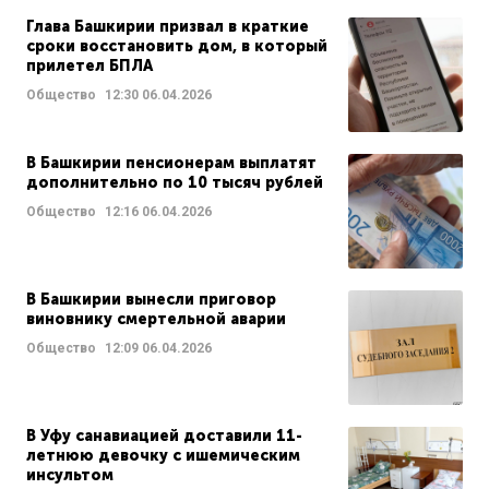
Глава Башкирии призвал в краткие
сроки восстановить дом, в который
прилетел БПЛА
Общество
12:30
06.04.2026
В Башкирии пенсионерам выплатят
дополнительно по 10 тысяч рублей
Общество
12:16
06.04.2026
В Башкирии вынесли приговор
виновнику смертельной аварии
Общество
12:09
06.04.2026
В Уфу санавиацией доставили 11-
летнюю девочку с ишемическим
инсультом