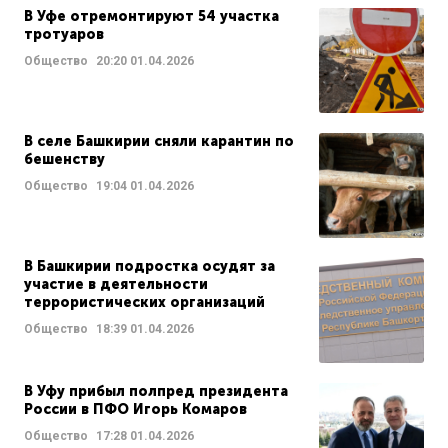
В Уфе отремонтируют 54 участка
тротуаров
Общество
20:20
01.04.2026
В селе Башкирии сняли карантин по
бешенству
Общество
19:04
01.04.2026
В Башкирии подростка осудят за
участие в деятельности
террористических организаций
Общество
18:39
01.04.2026
В Уфу прибыл полпред президента
России в ПФО Игорь Комаров
Общество
17:28
01.04.2026