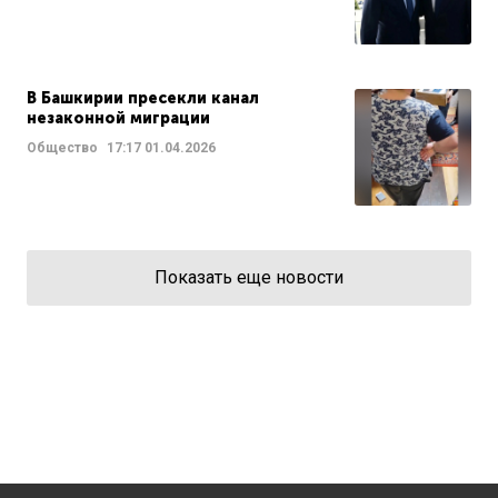
В Башкирии пресекли канал
незаконной миграции
Общество
17:17
01.04.2026
Показать еще новости