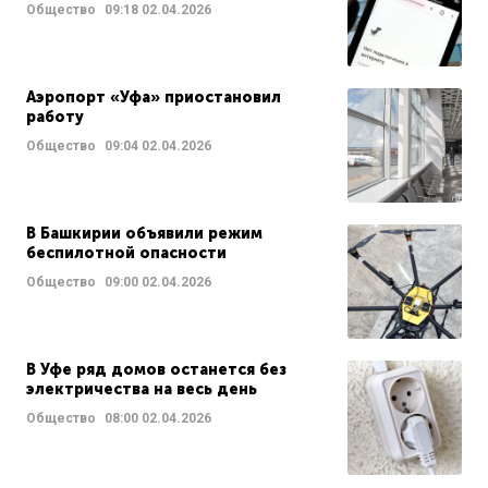
Общество
09:18
02.04.2026
Аэропорт «Уфа» приостановил
работу
Общество
09:04
02.04.2026
В Башкирии объявили режим
беспилотной опасности
Общество
09:00
02.04.2026
В Уфе ряд домов останется без
электричества на весь день
Общество
08:00
02.04.2026