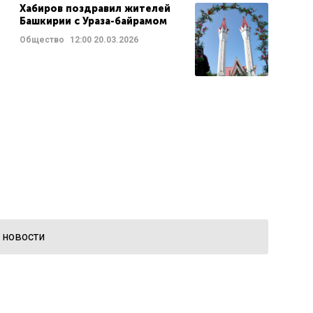
Хабиров поздравил жителей
Башкирии с Ураза-байрамом
Общество
12:00
20.03.2026
 новости