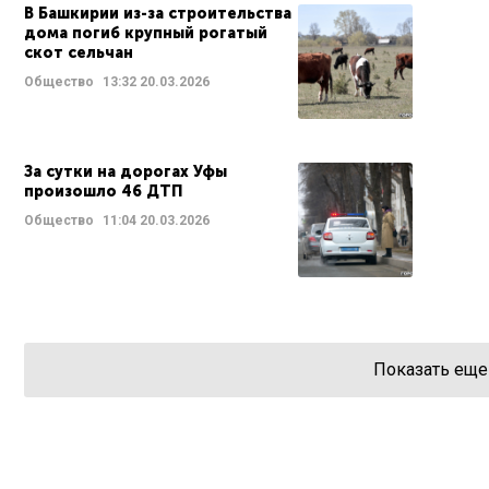
В Башкирии из-за строительства
дома погиб крупный рогатый
скот сельчан
Общество
13:32
20.03.2026
За сутки на дорогах Уфы
произошло 46 ДТП
Общество
11:04
20.03.2026
Показать еще