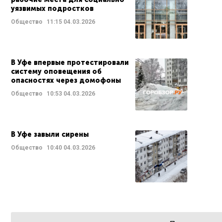
уязвимых подростков
Общество
11:15
04.03.2026
В Уфе впервые протестировали
систему оповещения об
опасностях через домофоны
Общество
10:53
04.03.2026
В Уфе завыли сирены
Общество
10:40
04.03.2026