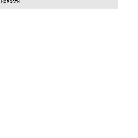
 новости