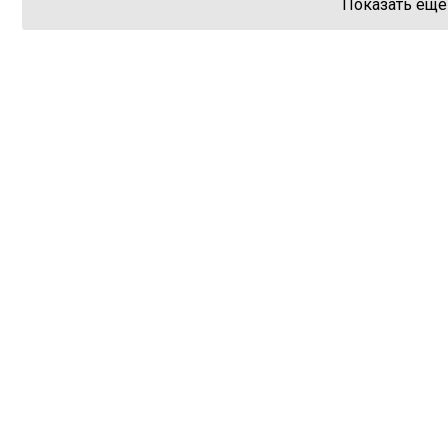
Показать еще