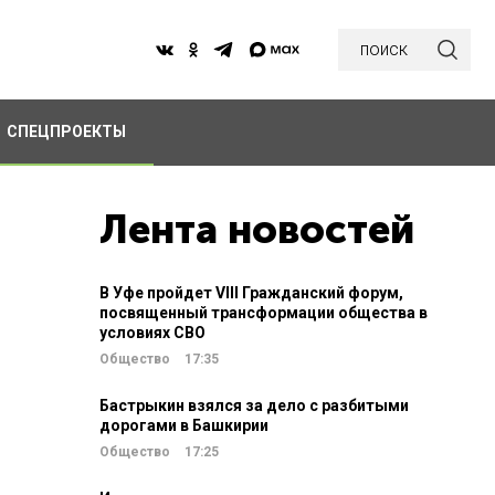
поиск
СПЕЦПРОЕКТЫ
Лента новостей
В Уфе пройдет VIII Гражданский форум,
посвященный трансформации общества в
условиях СВО
Общество
17:35
Бастрыкин взялся за дело с разбитыми
дорогами в Башкирии
Общество
17:25