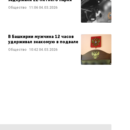
Общество
11:06
04.03.2026
В Башкирии мужчина 12 часов
удерживал знакомую в подвале
Общество
10:42
04.03.2026