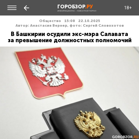
ГОРОБЗОР
.РУ
18+
ИНФОРМАЦИОННО - НОВОСТНОЙ ПОРТАЛ
Общество
15:08
22.10.2025
Автор: Анастасия Вернер, фото: Сергей Словохотов
В Башкирии осудили экс-мэра Салавата
за превышение должностных полномочий