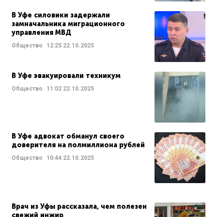
В Уфе силовики задержали
замначальника миграционного
управления МВД
Общество
12:25
22.10.2025
В Уфе эвакуировали техникум
Общество
11:02
22.10.2025
В Уфе адвокат обманул своего
доверителя на полмиллиона рублей
Общество
10:44
22.10.2025
Врач из Уфы рассказала, чем полезен
свежий инжир