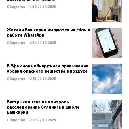
Общество
14:18
22.10.2025
Жители Башкирии жалуются на сбои в
работе WhatsApp
Общество
13:14
22.10.2025
В Уфе снова обнаружили превышение
уровня опасного вещества в воздухе
Общество
12:51
22.10.2025
Бастрыкин взял на контроль
расследование буллинга в школе
Башкирии
Общество
12:39
22.10.2025