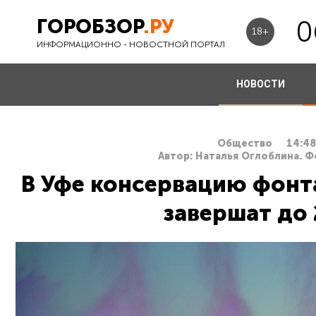
ГОРОБЗОР
.РУ
0
18+
ИНФОРМАЦИОННО - НОВОСТНОЙ ПОРТАЛ
НОВОСТИ
Общество
14:48
Автор: Наталья Оглоблина. Ф
В Уфе консервацию фонт
завершат до 