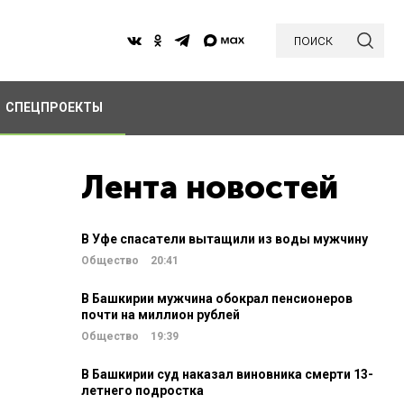
поиск
СПЕЦПРОЕКТЫ
Лента новостей
В Уфе спасатели вытащили из воды мужчину
Общество
20:41
В Башкирии мужчина обокрал пенсионеров
почти на миллион рублей
Общество
19:39
В Башкирии суд наказал виновника смерти 13-
летнего подростка