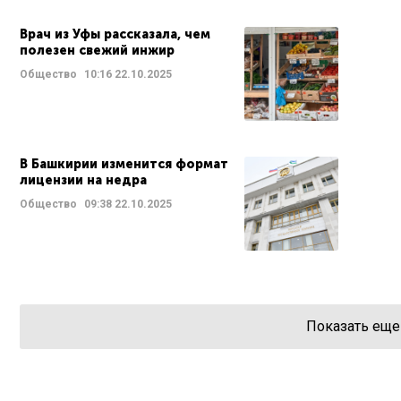
Врач из Уфы рассказала, чем
полезен свежий инжир
Общество
10:16
22.10.2025
В Башкирии изменится формат
лицензии на недра
Общество
09:38
22.10.2025
Показать еще