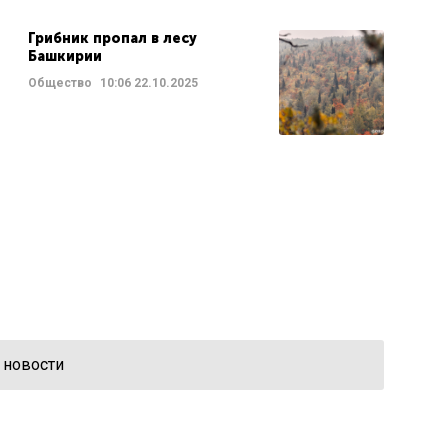
Грибник пропал в лесу
Башкирии
Общество
10:06
22.10.2025
 новости